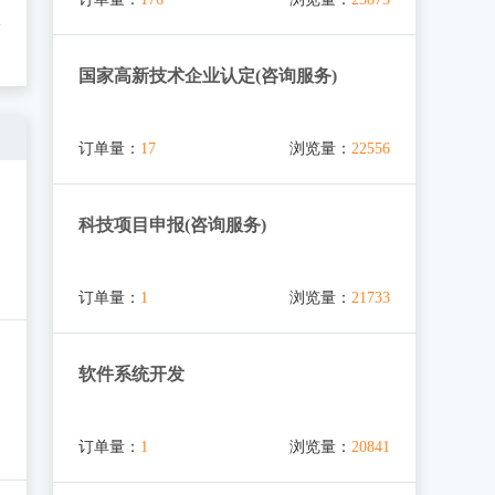
国家高新技术企业认定(咨询服务)
订单量：
17
浏览量：
22556
科技项目申报(咨询服务)
订单量：
1
浏览量：
21733
软件系统开发
订单量：
1
浏览量：
20841