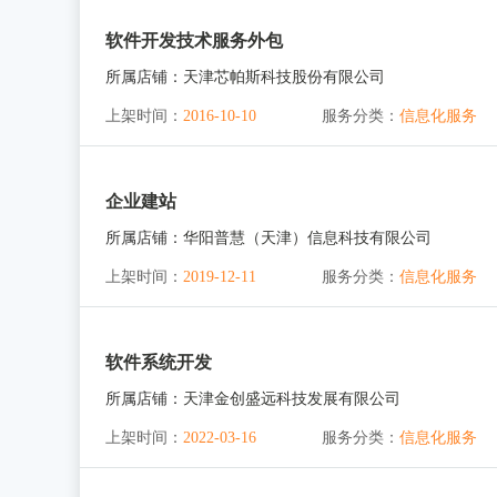
软件开发技术服务外包
所属店铺：
天津芯帕斯科技股份有限公司
上架时间：
2016-10-10
服务分类：
信息化服务
企业建站
所属店铺：
华阳普慧（天津）信息科技有限公司
上架时间：
2019-12-11
服务分类：
信息化服务
软件系统开发
所属店铺：
天津金创盛远科技发展有限公司
上架时间：
2022-03-16
服务分类：
信息化服务