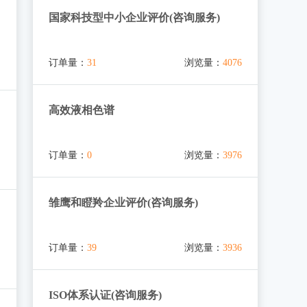
国家科技型中小企业评价(咨询服务)
订单量：
31
浏览量：
4076
高效液相色谱
订单量：
0
浏览量：
3976
雏鹰和瞪羚企业评价(咨询服务)
订单量：
39
浏览量：
3936
ISO体系认证(咨询服务)