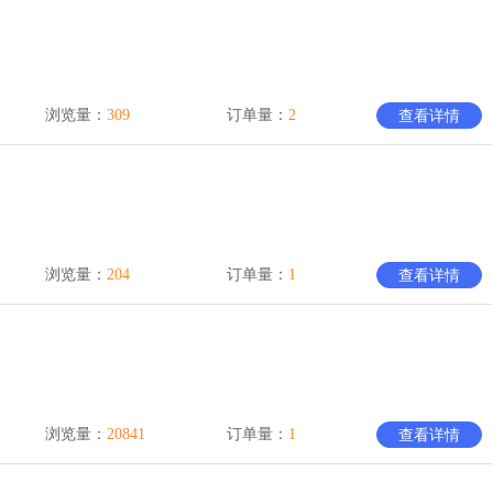
浏览量：
309
订单量：
2
查看详情
浏览量：
204
订单量：
1
查看详情
浏览量：
20841
订单量：
1
查看详情