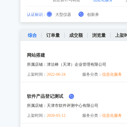
认证标识：
大型仪器
创新券
综合
订单量
成交额
浏览量
上架
网站搭建
所属店铺：
津沽棒（天津）企业管理有限公司
上架时间：
2022-06-24
服务分类：
信息化服务
软件产品登记测试
所属店铺：
天津市软件评测中心有限公司
上架时间：
2020-05-12
服务分类：
信息化服务