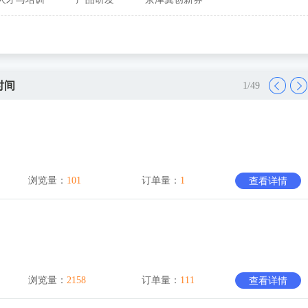
时间
1
/
49
浏览量：
101
订单量：
1
查看详情
浏览量：
2158
订单量：
111
查看详情