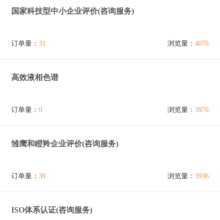
国家科技型中小企业评价(咨询服务)
订单量：
31
浏览量：
4076
高效液相色谱
订单量：
0
浏览量：
3976
雏鹰和瞪羚企业评价(咨询服务)
订单量：
39
浏览量：
3936
ISO体系认证(咨询服务)