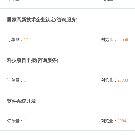
国家高新技术企业认定(咨询服务)
订单量：
17
浏览量：
22556
科技项目申报(咨询服务)
订单量：
1
浏览量：
21733
软件系统开发
订单量：
1
浏览量：
20841