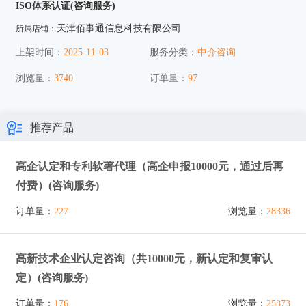
ISO体系认证(咨询服务)
天津佰事通信息科技有限公司
所属店铺：
上架时间：
2025-11-03
服务分类：
中介咨询
浏览量：
3740
订单量：
97
推荐产品
高企认定和专利软著代理（高企申报10000元，通过后再
付费）(咨询服务)
订单量：
227
浏览量：
28336
高新技术企业认定咨询（共10000元，新认定和复审认
定）(咨询服务)
订单量：
176
浏览量：
25873