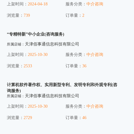
上架时间：
2024-04-18
服务分类：
中介咨询
浏览量：
739
订单量：
2
“专精特新”中小企业(咨询服务)
天津佰事通信息科技有限公司
所属店铺：
上架时间：
2025-10-30
服务分类：
中介咨询
浏览量：
2533
订单量：
36
计算机软件著作权、实用新型专利、发明专利和外观专利(咨
询服务)
天津佰事通信息科技有限公司
所属店铺：
上架时间：
2025-10-30
服务分类：
中介咨询
浏览量：
2729
订单量：
46