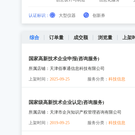
认证标识：
大型仪器
创新券
综合
订单量
成交额
浏览量
上架
国家高新技术企业申报(咨询服务)
所属店铺：
天津佰事通信息科技有限公司
上架时间：
2025-09-25
服务分类：
科技信息
国家级高新技术企业认定(咨询服务)
所属店铺：
天津市企兴知识产权管理咨询有限公司
上架时间：
2019-09-25
服务分类：
科技信息