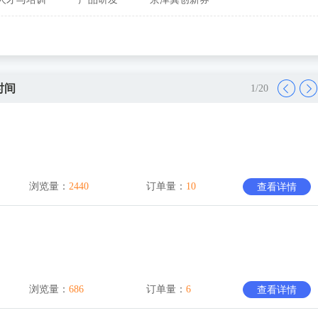
时间
1
/
20
浏览量：
2440
订单量：
10
查看详情
浏览量：
686
订单量：
6
查看详情