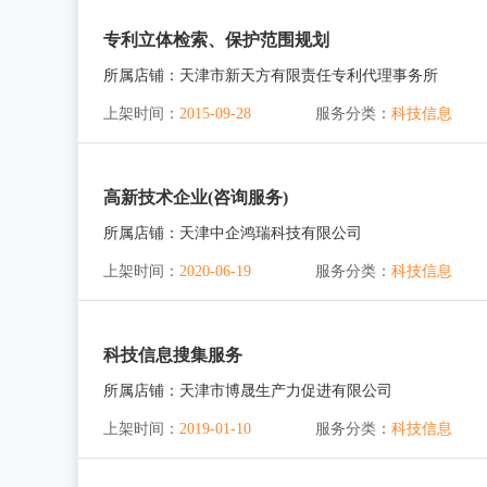
专利立体检索、保护范围规划
所属店铺：
天津市新天方有限责任专利代理事务所
上架时间：
2015-09-28
服务分类：
科技信息
高新技术企业(咨询服务)
所属店铺：
天津中企鸿瑞科技有限公司
上架时间：
2020-06-19
服务分类：
科技信息
科技信息搜集服务
所属店铺：
天津市博晟生产力促进有限公司
上架时间：
2019-01-10
服务分类：
科技信息