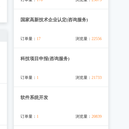
国家高新技术企业认定(咨询服务)
订单量：
17
浏览量：
22556
科技项目申报(咨询服务)
订单量：
1
浏览量：
21733
软件系统开发
订单量：
1
浏览量：
20839