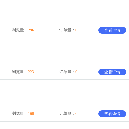
浏览量：
296
订单量：
0
查看详情
浏览量：
223
订单量：
0
查看详情
浏览量：
160
订单量：
0
查看详情