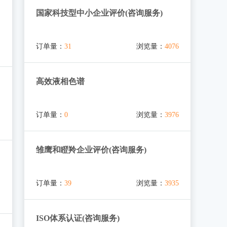
国家科技型中小企业评价(咨询服务)
订单量：
31
浏览量：
4076
高效液相色谱
订单量：
0
浏览量：
3976
雏鹰和瞪羚企业评价(咨询服务)
订单量：
39
浏览量：
3935
ISO体系认证(咨询服务)